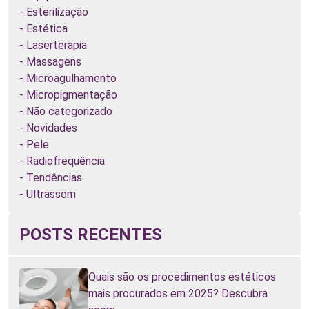
Esterilização
Estética
Laserterapia
Massagens
Microagulhamento
Micropigmentação
Não categorizado
Novidades
Pele
Radiofrequência
Tendências
Ultrassom
POSTS RECENTES
Quais são os procedimentos estéticos
mais procurados em 2025? Descubra