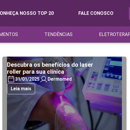
ONHEÇA NOSSO TOP 20
FALE CONOSCO
MENTOS
TENDÊNCIAS
ELETROTERAP
Descubra os benefícios do laser
roller para sua clínica
31/01/2025
Dermomed
Leia mais