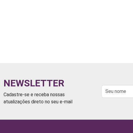
NEWSLETTER
Cadastre-se e receba nossas
atualizações direto no seu e-mail