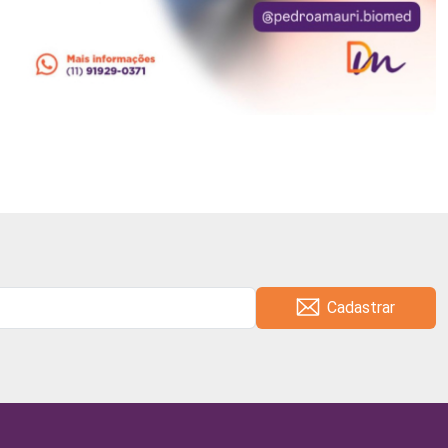
Cadastrar