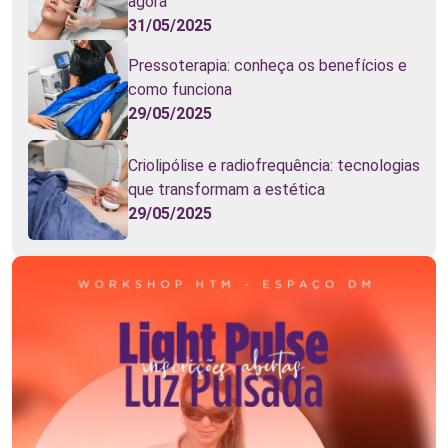
agora
31/05/2025
Pressoterapia: conheça os benefícios e
como funciona
29/05/2025
Criolipólise e radiofrequência: tecnologias
que transformam a estética
29/05/2025