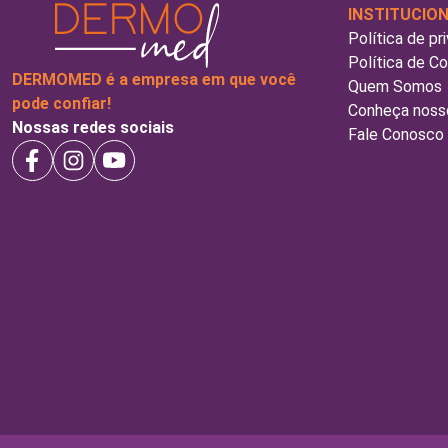
INSTITUCIO
Política de pr
Política de C
DERMOMED é a empresa em que você
Quem Somos
pode confiar!
Conheça noss
Nossas redes sociais
Fale Conosco