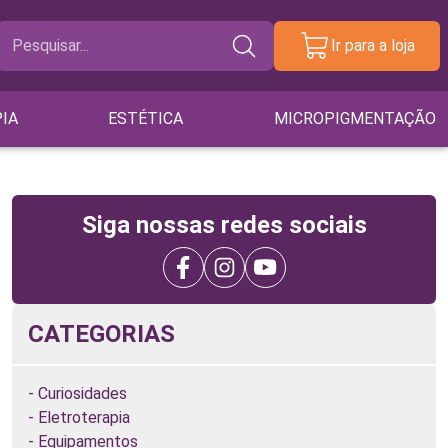
Ir para a loja
IA
ESTÉTICA
MICROPIGMENTAÇÃO
Siga nossas redes sociais
CATEGORIAS
Curiosidades
Eletroterapia
Equipamentos