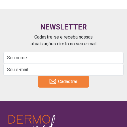
NEWSLETTER
Cadastre-se e receba nossas
atualizações direto no seu e-mail
Cadastrar