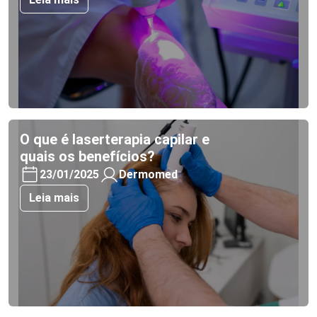
O que é laserterapia capilar e
quais os benefícios?
23/01/2025
Dermomed
Leia mais