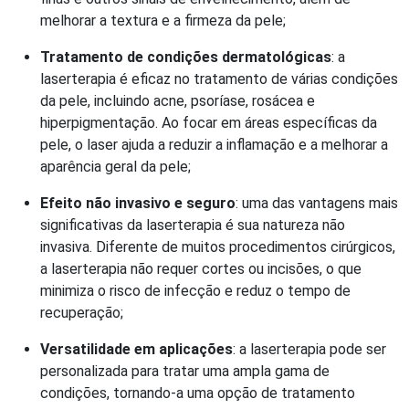
melhorar a textura e a firmeza da pele;
Tratamento de condições dermatológicas
: a
laserterapia é eficaz no tratamento de várias condições
da pele, incluindo acne, psoríase, rosácea e
hiperpigmentação. Ao focar em áreas específicas da
pele, o laser ajuda a reduzir a inflamação e a melhorar a
aparência geral da pele;
Efeito não invasivo e seguro
: uma das vantagens mais
significativas da laserterapia é sua natureza não
invasiva. Diferente de muitos procedimentos cirúrgicos,
a laserterapia não requer cortes ou incisões, o que
minimiza o risco de infecção e reduz o tempo de
recuperação;
Versatilidade em aplicações
: a laserterapia pode ser
personalizada para tratar uma ampla gama de
condições, tornando-a uma opção de tratamento