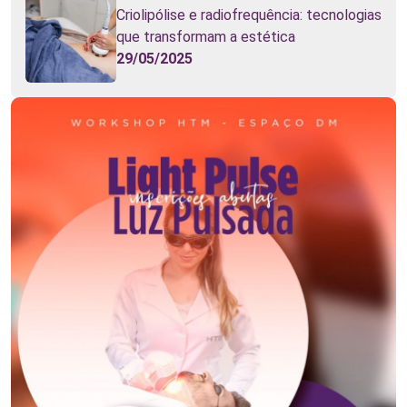
Criolipólise e radiofrequência: tecnologias
que transformam a estética
29/05/2025