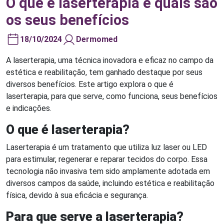
O que é laserterapia e quais são
os seus benefícios
18/10/2024
Dermomed
A laserterapia, uma técnica inovadora e eficaz no campo da
estética e reabilitação, tem ganhado destaque por seus
diversos benefícios. Este artigo explora o que é
laserterapia, para que serve, como funciona, seus benefícios
e indicações.
O que é laserterapia?
Laserterapia é um tratamento que utiliza luz laser ou LED
para estimular, regenerar e reparar tecidos do corpo. Essa
tecnologia não invasiva tem sido amplamente adotada em
diversos campos da saúde, incluindo estética e reabilitação
física, devido à sua eficácia e segurança.
Para que serve a laserterapia?