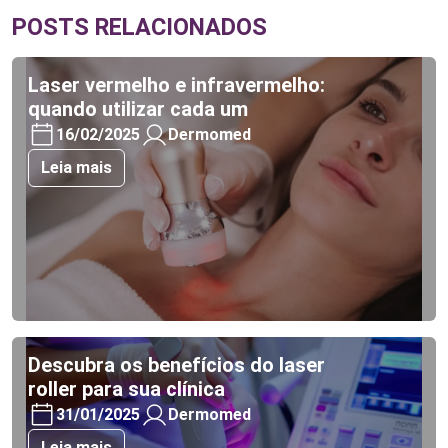
POSTS RELACIONADOS
Laser vermelho e infravermelho:
quando utilizar cada um
16/02/2025
Dermomed
Leia mais
Descubra os benefícios do laser
roller para sua clínica
31/01/2025
Dermomed
Leia mais