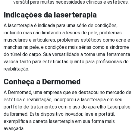
versátil para muitas necessidades clínicas e estéticas.
Indicações da laserterapia
A laserterapia é indicada para uma série de condições,
incluindo mas não limitando a lesões de pele, problemas
musculares e articulares, problemas estéticos como acne e
manchas na pele, e condições mais sérias como a síndrome
do túnel do carpo. Sua versatilidade a torna uma ferramenta
valiosa tanto para esteticistas quanto para profissionais de
reabilitação.
Conheça a Dermomed
A Dermomed, uma empresa que se destacou no mercado de
estética e reabilitação, incorporou a laserterapia em seu
portfólio de tratamentos com o uso do aparelho Laserpulse
da Ibramed. Este dispositivo inovador, leve e portátil,
exemplifica a caneta laserterapia em sua forma mais
avançada.