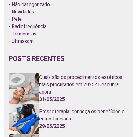
Não categorizado
Novidades
Pele
Radiofrequência
Tendências
Ultrassom
POSTS RECENTES
Quais são os procedimentos estéticos
mais procurados em 2025? Descubra
agora
31/05/2025
Pressoterapia: conheça os benefícios e
como funciona
29/05/2025