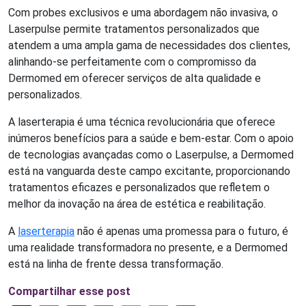
Com probes exclusivos e uma abordagem não invasiva, o
Laserpulse permite tratamentos personalizados que
atendem a uma ampla gama de necessidades dos clientes,
alinhando-se perfeitamente com o compromisso da
Dermomed em oferecer serviços de alta qualidade e
personalizados.
A laserterapia é uma técnica revolucionária que oferece
inúmeros benefícios para a saúde e bem-estar. Com o apoio
de tecnologias avançadas como o Laserpulse, a Dermomed
está na vanguarda deste campo excitante, proporcionando
tratamentos eficazes e personalizados que refletem o
melhor da inovação na área de estética e reabilitação.
A
laserterapia
não é apenas uma promessa para o futuro, é
uma realidade transformadora no presente, e a Dermomed
está na linha de frente dessa transformação.
Compartilhar esse post