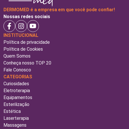
DERMOMED é a empresa em que você pode confiar!
Nossas redes sociais
INSTITUCIONAL
Política de privacidade
Política de Cookies
Quem Somos
Conheça nosso TOP 20
Fale Conosco
CATEGORIAS
Curiosidades
Eletroterapia
Equipamentos
Esterilização
Estética
Laserterapia
Massagens