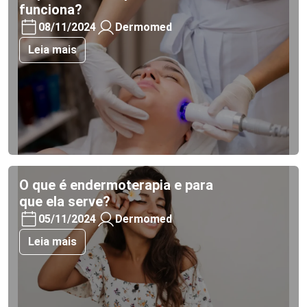
funciona?
08/11/2024
Dermomed
Leia mais
O que é endermoterapia e para
que ela serve?
05/11/2024
Dermomed
Leia mais