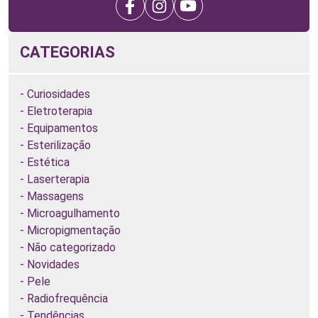
CATEGORIAS
Curiosidades
Eletroterapia
Equipamentos
Esterilização
Estética
Laserterapia
Massagens
Microagulhamento
Micropigmentação
Não categorizado
Novidades
Pele
Radiofrequência
Tendências