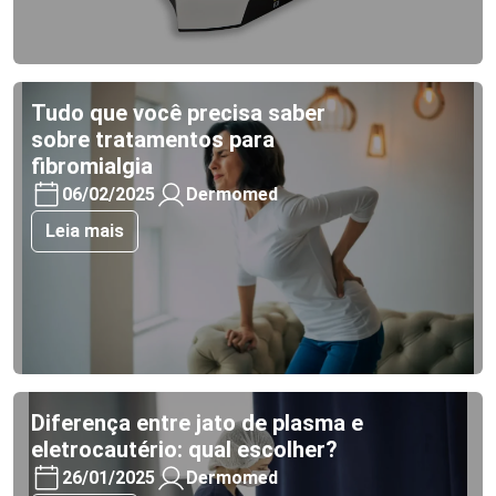
Tudo que você precisa saber
sobre tratamentos para
fibromialgia
06/02/2025
Dermomed
Leia mais
Diferença entre jato de plasma e
eletrocautério: qual escolher?
26/01/2025
Dermomed