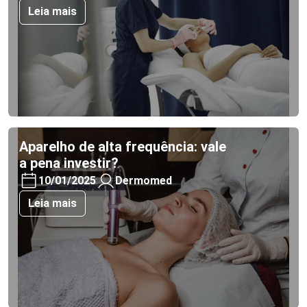
Leia mais
Aparelho de alta frequência: vale
a pena investir?
10/01/2025
Dermomed
Leia mais