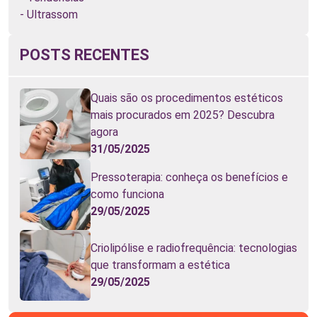
Ultrassom
POSTS RECENTES
Quais são os procedimentos estéticos
mais procurados em 2025? Descubra
agora
31/05/2025
Pressoterapia: conheça os benefícios e
como funciona
29/05/2025
Criolipólise e radiofrequência: tecnologias
que transformam a estética
29/05/2025