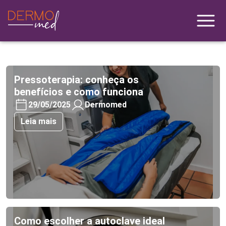
Pressoterapia: conheça os
benefícios e como funciona
29/05/2025
Dermomed
Leia mais
Como escolher a autoclave ideal