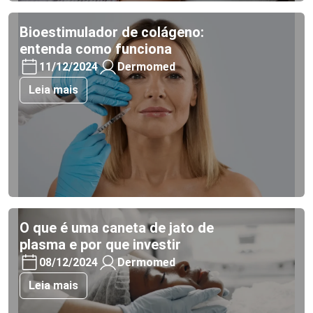
Bioestimulador de colágeno:
entenda como funciona
11/12/2024
Dermomed
Leia mais
O que é uma caneta de jato de
plasma e por que investir
08/12/2024
Dermomed
Leia mais