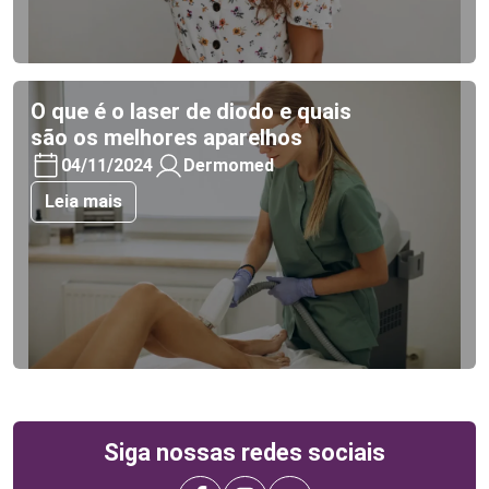
O que é o laser de diodo e quais
são os melhores aparelhos
04/11/2024
Dermomed
Leia mais
Siga nossas redes sociais