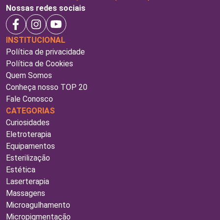
Nossas redes sociais
INSTITUCIONAL
Política de privacidade
Política de Cookies
Quem Somos
Conheça nosso TOP 20
Fale Conosco
CATEGORIAS
Curiosidades
Eletroterapia
Equipamentos
Esterilização
Estética
Laserterapia
Massagens
Microagulhamento
Micropigmentação