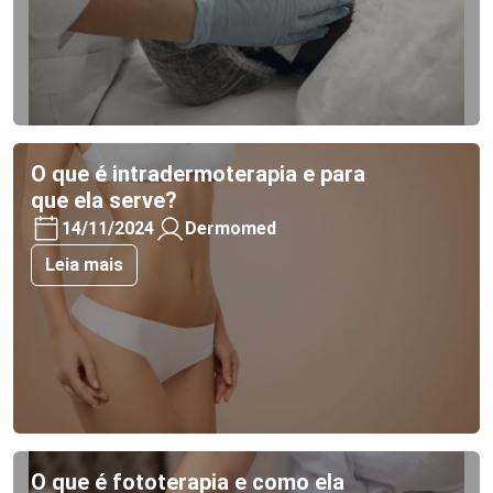
O que é intradermoterapia e para
que ela serve?
14/11/2024
Dermomed
Leia mais
O que é fototerapia e como ela