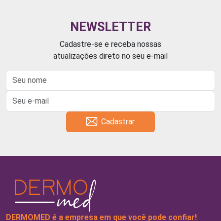
NEWSLETTER
Cadastre-se e receba nossas
atualizações direto no seu e-mail
Cadastrar
DERMOMED é a empresa em que você pode confiar!