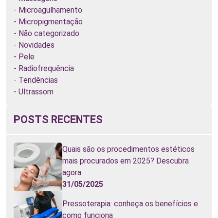
Microagulhamento
Micropigmentação
Não categorizado
Novidades
Pele
Radiofrequência
Tendências
Ultrassom
POSTS RECENTES
Quais são os procedimentos estéticos
mais procurados em 2025? Descubra
agora
31/05/2025
Pressoterapia: conheça os benefícios e
como funciona