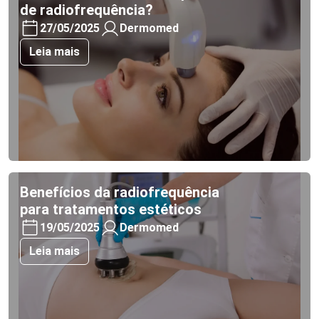
de radiofrequência?
27/05/2025
Dermomed
Leia mais
Benefícios da radiofrequência
para tratamentos estéticos
19/05/2025
Dermomed
Leia mais