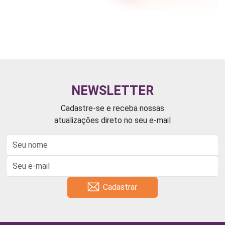
NEWSLETTER
Cadastre-se e receba nossas
atualizações direto no seu e-mail
Cadastrar