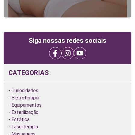
Siga nossas redes sociais
CATEGORIAS
Curiosidades
Eletroterapia
Equipamentos
Esterilização
Estética
Laserterapia
Massagens