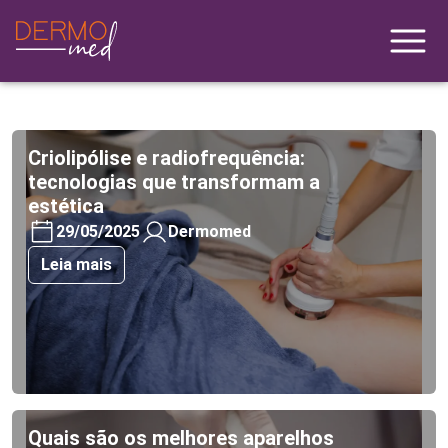
Criolipólise e radiofrequência:
tecnologias que transformam a
estética
29/05/2025
Dermomed
Leia mais
Quais são os melhores aparelhos