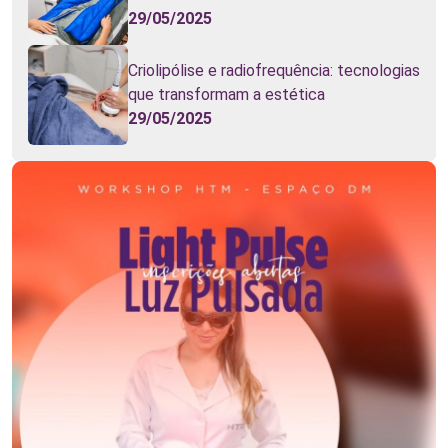
29/05/2025
Criolipólise e radiofrequência: tecnologias
que transformam a estética
29/05/2025