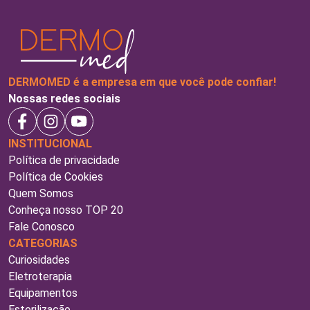
DERMOMED é a empresa em que você pode confiar!
Nossas redes sociais
INSTITUCIONAL
Política de privacidade
Política de Cookies
Quem Somos
Conheça nosso TOP 20
Fale Conosco
CATEGORIAS
Curiosidades
Eletroterapia
Equipamentos
Esterilização