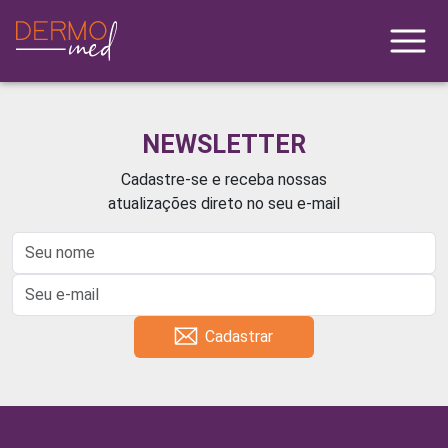
NEWSLETTER
Cadastre-se e receba nossas
atualizações direto no seu e-mail
Cadastrar