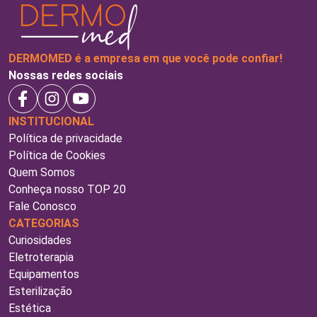
DERMOMED é a empresa em que você pode confiar!
Nossas redes sociais
INSTITUCIONAL
Política de privacidade
Política de Cookies
Quem Somos
Conheça nosso TOP 20
Fale Conosco
CATEGORIAS
Curiosidades
Eletroterapia
Equipamentos
Esterilização
Estética