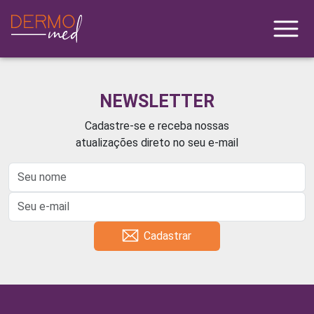
NEWSLETTER
Cadastre-se e receba nossas
atualizações direto no seu e-mail
Cadastrar