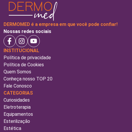
DERMOMED é a empresa em que você pode confiar!
Nossas redes sociais
INSTITUCIONAL
Política de privacidade
Política de Cookies
Quem Somos
Conheça nosso TOP 20
Fale Conosco
CATEGORIAS
Curiosidades
Eletroterapia
Equipamentos
Esterilização
Estética