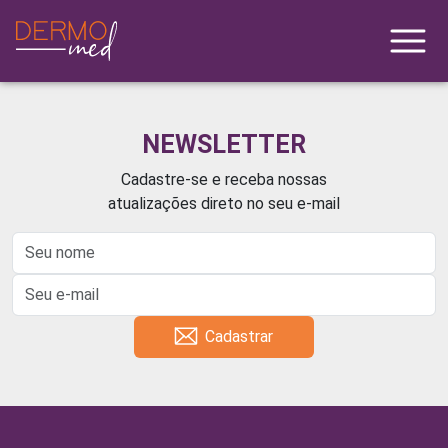
NEWSLETTER
Cadastre-se e receba nossas
atualizações direto no seu e-mail
Cadastrar