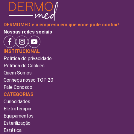
DERMOMED é a empresa em que você pode confiar!
Nossas redes sociais
INSTITUCIONAL
Política de privacidade
Política de Cookies
Quem Somos
Conheça nosso TOP 20
Fale Conosco
CATEGORIAS
Curiosidades
Eletroterapia
Equipamentos
Esterilização
Estética