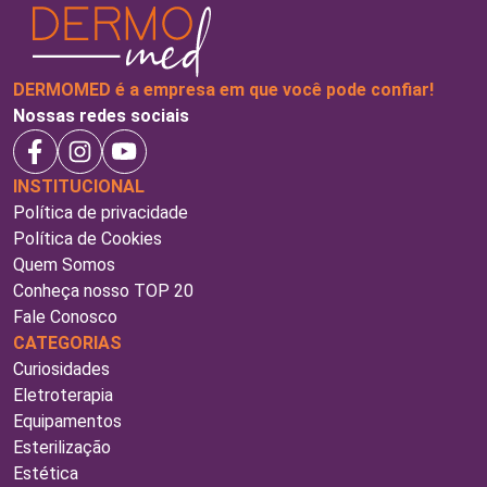
DERMOMED é a empresa em que você pode confiar!
Nossas redes sociais
INSTITUCIONAL
Política de privacidade
Política de Cookies
Quem Somos
Conheça nosso TOP 20
Fale Conosco
CATEGORIAS
Curiosidades
Eletroterapia
Equipamentos
Esterilização
Estética