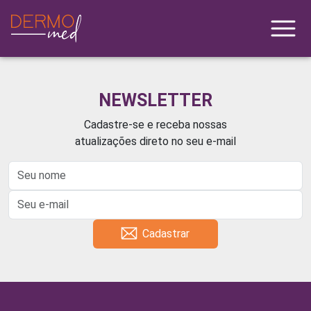
NEWSLETTER
Cadastre-se e receba nossas
atualizações direto no seu e-mail
Cadastrar