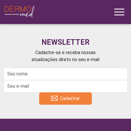
NEWSLETTER
Cadastre-se e receba nossas
atualizações direto no seu e-mail
Cadastrar