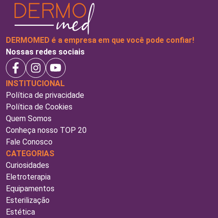
DERMOMED é a empresa em que você pode confiar!
Nossas redes sociais
INSTITUCIONAL
Política de privacidade
Política de Cookies
Quem Somos
Conheça nosso TOP 20
Fale Conosco
CATEGORIAS
Curiosidades
Eletroterapia
Equipamentos
Esterilização
Estética