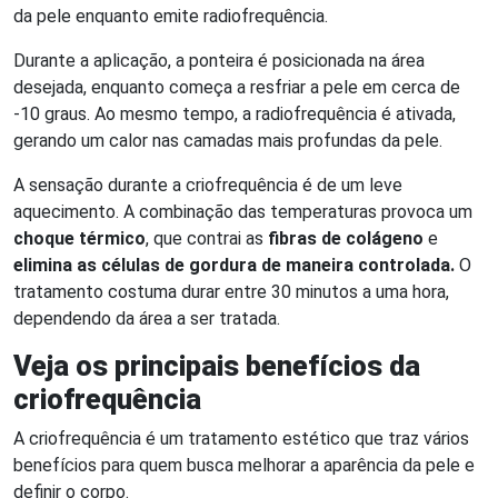
da pele enquanto emite radiofrequência.
Durante a aplicação, a ponteira é posicionada na área
desejada, enquanto começa a resfriar a pele em cerca de
-10 graus. Ao mesmo tempo, a radiofrequência é ativada,
gerando um calor nas camadas mais profundas da pele.
A sensação durante a criofrequência é de um leve
aquecimento. A combinação das temperaturas provoca um
choque térmico
, que contrai as
fibras de colágeno
e
elimina as células de gordura de maneira controlada.
O
tratamento costuma durar entre 30 minutos a uma hora,
dependendo da área a ser tratada.
Veja os principais benefícios da
criofrequência
A criofrequência é um tratamento estético que traz vários
benefícios para quem busca melhorar a aparência da pele e
definir o corpo.