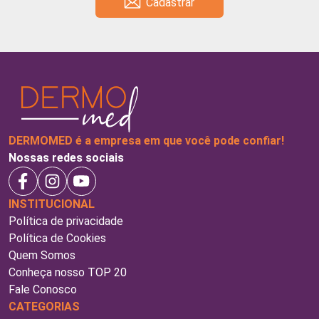
Cadastrar
DERMOMED é a empresa em que você pode confiar!
Nossas redes sociais
INSTITUCIONAL
Política de privacidade
Política de Cookies
Quem Somos
Conheça nosso TOP 20
Fale Conosco
CATEGORIAS