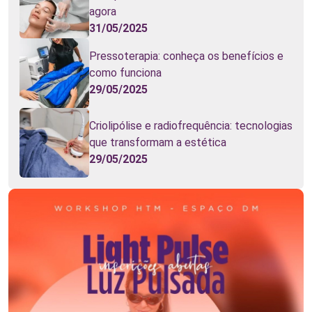
agora
31/05/2025
Pressoterapia: conheça os benefícios e
como funciona
29/05/2025
Criolipólise e radiofrequência: tecnologias
que transformam a estética
29/05/2025