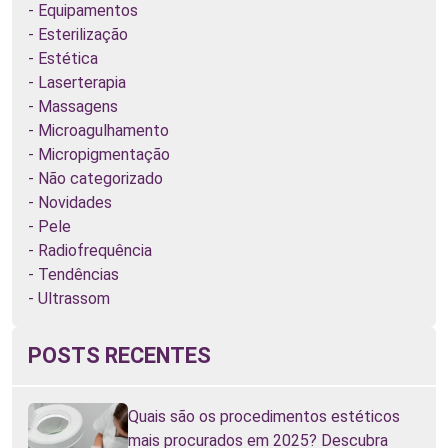
Equipamentos
Esterilização
Estética
Laserterapia
Massagens
Microagulhamento
Micropigmentação
Não categorizado
Novidades
Pele
Radiofrequência
Tendências
Ultrassom
POSTS RECENTES
Quais são os procedimentos estéticos
mais procurados em 2025? Descubra