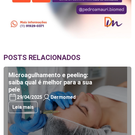
POSTS RELACIONADOS
Microagulhamento e peeling:
saiba qual é melhor para a sua
pele
29/04/2025
Dermomed
Leia mais