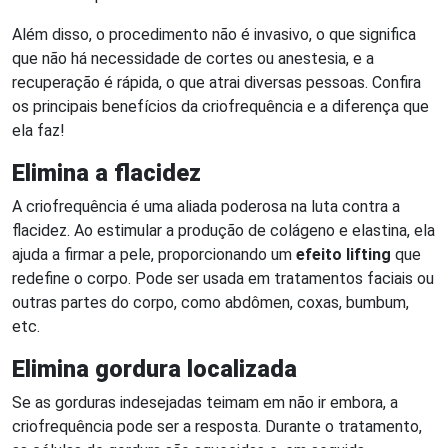
Além disso, o procedimento não é invasivo, o que significa
que não há necessidade de cortes ou anestesia, e a
recuperação é rápida, o que atrai diversas pessoas. Confira
os principais benefícios da criofrequência e a diferença que
ela faz!
Elimina a flacidez
A criofrequência é uma aliada poderosa na luta contra a
flacidez. Ao estimular a produção de colágeno e elastina, ela
ajuda a firmar a pele, proporcionando um
efeito lifting
que
redefine o corpo. Pode ser usada em tratamentos faciais ou
outras partes do corpo, como abdômen, coxas, bumbum,
etc.
Elimina gordura localizada
Se as gorduras indesejadas teimam em não ir embora, a
criofrequência pode ser a resposta. Durante o tratamento,