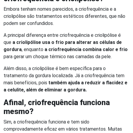
Embora tenham nomes parecidos, a criofrequência e a
criolipólise são tratamentos estéticos diferentes, que não
podem ser confundidos.
A principal diferença entre criofrequência e criolipólise é
que
a criolipólise usa o frio para alterar as células de
gordura
, enquanto
a criofrequência combina calor e frio
para gerar um choque térmico nas camadas da pele.
Além disso, a criolipólise é bem específica para o
tratamento da gordura localizada. Já a criofrequência tem
mais benefícios, pois
também ajuda a reduzir a flacidez e
a celulite, além de eliminar a gordura.
Afinal, criofrequência funciona
mesmo?
Sim, a criofrequência funciona e tem sido
comprovadamente eficaz em vários tratamentos. Muitas