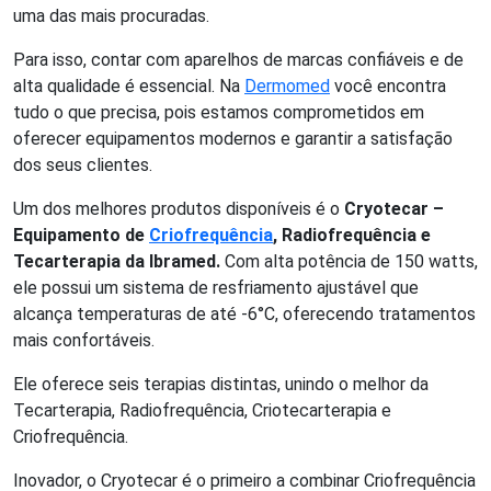
uma das mais procuradas.
Para isso, contar com aparelhos de marcas confiáveis e de
alta qualidade é essencial. Na
Dermomed
você encontra
tudo o que precisa, pois estamos comprometidos em
oferecer equipamentos modernos e garantir a satisfação
dos seus clientes.
Um dos melhores produtos disponíveis é o
Cryotecar –
Equipamento de
Criofrequência
, Radiofrequência e
Tecarterapia da Ibramed.
Com alta potência de 150 watts,
ele possui um sistema de resfriamento ajustável que
alcança temperaturas de até -6°C, oferecendo tratamentos
mais confortáveis.
Ele oferece seis terapias distintas, unindo o melhor da
Tecarterapia, Radiofrequência, Criotecarterapia e
Criofrequência.
Inovador, o Cryotecar é o primeiro a combinar Criofrequência