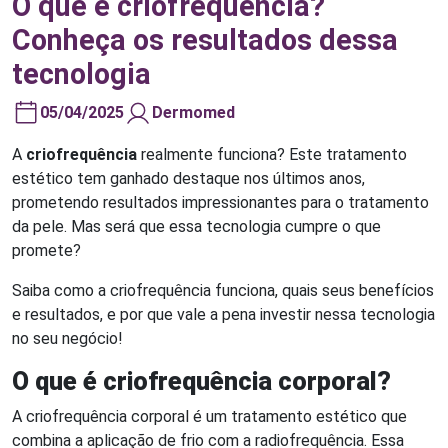
O que é criofrequência?
Conheça os resultados dessa
tecnologia
05/04/2025
Dermomed
A
criofrequência
realmente funciona? Este tratamento
estético tem ganhado destaque nos últimos anos,
prometendo resultados impressionantes para o tratamento
da pele. Mas será que essa tecnologia cumpre o que
promete?
Saiba como a criofrequência funciona, quais seus benefícios
e resultados, e por que vale a pena investir nessa tecnologia
no seu negócio!
O que é criofrequência corporal?
A criofrequência corporal é um tratamento estético que
combina a aplicação de frio com a radiofrequência. Essa