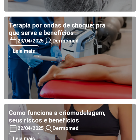
Terapia por ondas de choque: pra
que serve e benefícios
23/04/2025
Dermomed
Leia mais
Como funciona a criomodelagem,
seus riscos e benefícios
22/04/2025
Dermomed
Leia mais