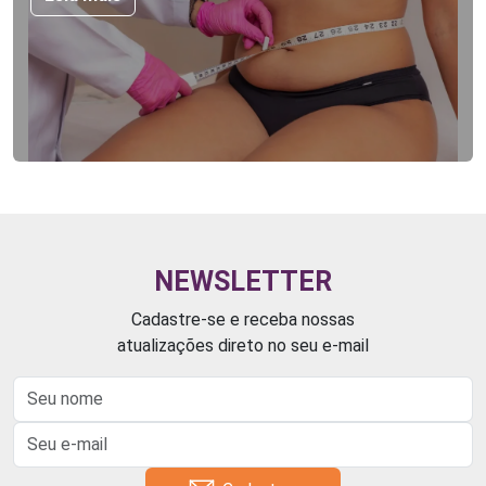
NEWSLETTER
Cadastre-se e receba nossas
atualizações direto no seu e-mail