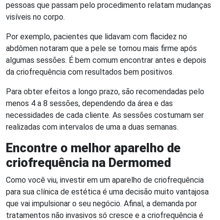
pessoas que passam pelo procedimento relatam mudanças
visíveis no corpo.
Por exemplo, pacientes que lidavam com flacidez no
abdômen notaram que a pele se tornou mais firme após
algumas sessões. É bem comum encontrar antes e depois
da criofrequência com resultados bem positivos.
Para obter efeitos a longo prazo, são recomendadas pelo
menos 4 a 8 sessões, dependendo da área e das
necessidades de cada cliente. As sessões costumam ser
realizadas com intervalos de uma a duas semanas.
Encontre o melhor aparelho de
criofrequência na Dermomed
Como você viu, investir em um aparelho de criofrequência
para sua clínica de estética é uma decisão muito vantajosa
que vai impulsionar o seu negócio. Afinal, a demanda por
tratamentos não invasivos só cresce e a criofrequência é