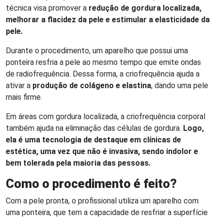
técnica visa promover a
redução de gordura localizada,
melhorar a flacidez da pele e estimular a elasticidade da
pele.
Durante o procedimento, um aparelho que possui uma
ponteira resfria a pele ao mesmo tempo que emite ondas
de radiofrequência. Dessa forma, a criofrequência ajuda a
ativar a
produção de colágeno e elastina
, dando uma pele
mais firme.
Em áreas com gordura localizada, a criofrequência corporal
também ajuda na eliminação das células de gordura.
Logo,
ela é uma tecnologia de destaque em clínicas de
estética, uma vez que não é invasiva, sendo indolor e
bem tolerada pela maioria das pessoas.
Como o procedimento é feito?
Com a pele pronta, o profissional utiliza um aparelho com
uma ponteira, que tem a capacidade de resfriar a superfície