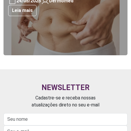
24/05/2025
Dermomed
Leia mais
NEWSLETTER
Cadastre-se e receba nossas
atualizações direto no seu e-mail