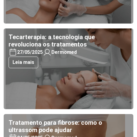
Tecarterapia: a tecnologia que
revoluciona os tratamentos
27/05/2025
Dermomed
Leia mais
Tratamento para fibrose: como o
ultrassom pode ajudar