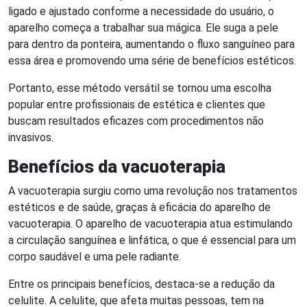
ligado e ajustado conforme a necessidade do usuário, o
aparelho começa a trabalhar sua mágica. Ele suga a pele
para dentro da ponteira, aumentando o fluxo sanguíneo para
essa área e promovendo uma série de benefícios estéticos.
Portanto, esse método versátil se tornou uma escolha
popular entre profissionais de estética e clientes que
buscam resultados eficazes com procedimentos não
invasivos.
Benefícios da vacuoterapia
A vacuoterapia surgiu como uma revolução nos tratamentos
estéticos e de saúde, graças à eficácia do aparelho de
vacuoterapia. O aparelho de vacuoterapia atua estimulando
a circulação sanguínea e linfática, o que é essencial para um
corpo saudável e uma pele radiante.
Entre os principais benefícios, destaca-se a redução da
celulite. A celulite, que afeta muitas pessoas, tem na