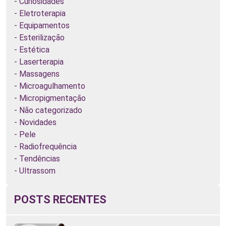
Curiosidades
Eletroterapia
Equipamentos
Esterilização
Estética
Laserterapia
Massagens
Microagulhamento
Micropigmentação
Não categorizado
Novidades
Pele
Radiofrequência
Tendências
Ultrassom
POSTS RECENTES