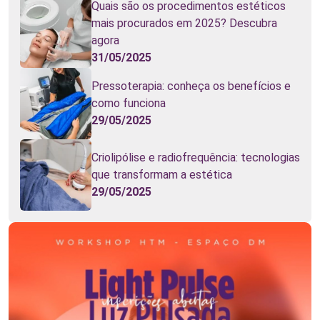
Quais são os procedimentos estéticos
mais procurados em 2025? Descubra
agora
31/05/2025
Pressoterapia: conheça os benefícios e
como funciona
29/05/2025
Criolipólise e radiofrequência: tecnologias
que transformam a estética
29/05/2025