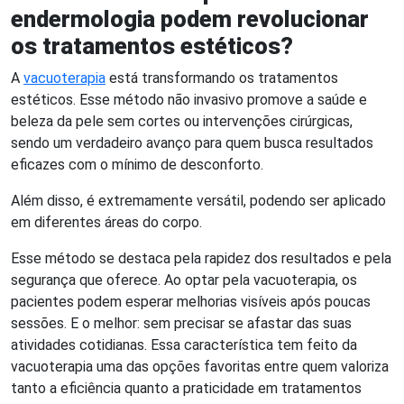
endermologia podem revolucionar
os tratamentos estéticos?
A
vacuoterapia
está transformando os tratamentos
estéticos. Esse método não invasivo promove a saúde e
beleza da pele sem cortes ou intervenções cirúrgicas,
sendo um verdadeiro avanço para quem busca resultados
eficazes com o mínimo de desconforto.
Além disso, é extremamente versátil, podendo ser aplicado
em diferentes áreas do corpo.
Esse método se destaca pela rapidez dos resultados e pela
segurança que oferece. Ao optar pela vacuoterapia, os
pacientes podem esperar melhorias visíveis após poucas
sessões. E o melhor: sem precisar se afastar das suas
atividades cotidianas. Essa característica tem feito da
vacuoterapia uma das opções favoritas entre quem valoriza
tanto a eficiência quanto a praticidade em tratamentos