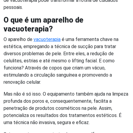
de vacuoterapia pode transformar a rotina de cuidados
pessoais.
O que é um aparelho de
vacuoterapia?
O aparelho de
vacuoterapia
é uma ferramenta chave na
estética, empregando a técnica de sucção para tratar
diversos problemas de pele. Entre eles, a redução de
celulites, estrias e até mesmo o lifting facial. E como
funciona? Através de copos que criam um vácuo,
estimulando a circulação sanguínea e promovendo a
renovação celular.
Mas não é só isso. O equipamento também ajuda na limpeza
profunda dos poros e, consequentemente, facilita a
penetração de produtos cosméticos na pele. Assim,
potencializa os resultados dos tratamentos estéticos. É
uma técnica não invasiva, segura e eficaz.