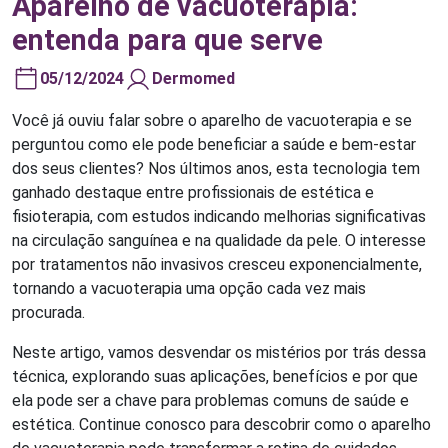
Aparelho de vacuoterapia:
entenda para que serve
05/12/2024
Dermomed
Você já ouviu falar sobre o aparelho de vacuoterapia e se
perguntou como ele pode beneficiar a saúde e bem-estar
dos seus clientes? Nos últimos anos, esta tecnologia tem
ganhado destaque entre profissionais de estética e
fisioterapia, com estudos indicando melhorias significativas
na circulação sanguínea e na qualidade da pele. O interesse
por tratamentos não invasivos cresceu exponencialmente,
tornando a vacuoterapia uma opção cada vez mais
procurada.
Neste artigo, vamos desvendar os mistérios por trás dessa
técnica, explorando suas aplicações, benefícios e por que
ela pode ser a chave para problemas comuns de saúde e
estética. Continue conosco para descobrir como o aparelho