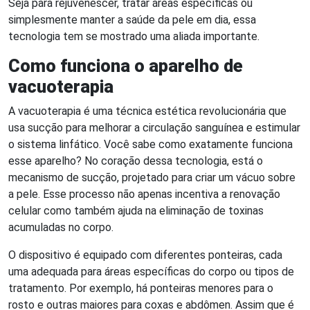
Seja para rejuvenescer, tratar áreas específicas ou
simplesmente manter a saúde da pele em dia, essa
tecnologia tem se mostrado uma aliada importante.
Como funciona o aparelho de
vacuoterapia
A vacuoterapia é uma técnica estética revolucionária que
usa sucção para melhorar a circulação sanguínea e estimular
o sistema linfático. Você sabe como exatamente funciona
esse aparelho? No coração dessa tecnologia, está o
mecanismo de sucção, projetado para criar um vácuo sobre
a pele. Esse processo não apenas incentiva a renovação
celular como também ajuda na eliminação de toxinas
acumuladas no corpo.
O dispositivo é equipado com diferentes ponteiras, cada
uma adequada para áreas específicas do corpo ou tipos de
tratamento. Por exemplo, há ponteiras menores para o
rosto e outras maiores para coxas e abdômen. Assim que é