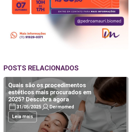
POSTS RELACIONADOS
Quais são os procedimentos
estéticos mais procurados em
2025? Descubra agora
31/05/2025
Dermomed
Leia mais