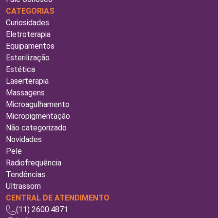
CATEGORIAS
Curiosidades
Eletroterapia
Equipamentos
Esterilização
Estética
Laserterapia
Massagens
Microagulhamento
Micropigmentação
Não categorizado
Novidades
Pele
Radiofrequência
Tendências
Ultrassom
CENTRAL DE ATENDIMENTO
(11) 2600.4871