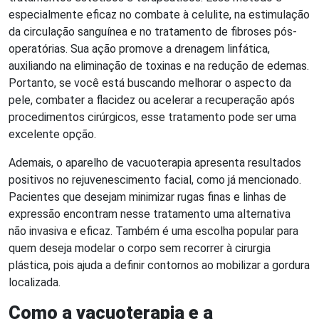
especialmente eficaz no combate à celulite, na estimulação
da circulação sanguínea e no tratamento de fibroses pós-
operatórias. Sua ação promove a drenagem linfática,
auxiliando na eliminação de toxinas e na redução de edemas.
Portanto, se você está buscando melhorar o aspecto da
pele, combater a flacidez ou acelerar a recuperação após
procedimentos cirúrgicos, esse tratamento pode ser uma
excelente opção.
Ademais, o aparelho de vacuoterapia apresenta resultados
positivos no rejuvenescimento facial, como já mencionado.
Pacientes que desejam minimizar rugas finas e linhas de
expressão encontram nesse tratamento uma alternativa
não invasiva e eficaz. Também é uma escolha popular para
quem deseja modelar o corpo sem recorrer à cirurgia
plástica, pois ajuda a definir contornos ao mobilizar a gordura
localizada.
Como a vacuoterapia e a