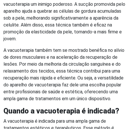
vacuoterapia um inimigo poderoso. A sucção promovida pelo
aparelho ajuda a quebrar as células de gordura acumuladas
sob a pele, melhorando significativamente a aparência da
celulite. Além disso, essa técnica também é eficaz na
promoção da elasticidade da pele, tornando-a mais firme e
jovem.
A vacuoterapia também tem se mostrado benéfica no alívio
de dores musculares e na aceleração da recuperação de
lesões. Por meio da melhoria da circulação sanguínea e do
relaxamento dos tecidos, essa técnica contribui para uma
recuperação mais rápida e eficiente. Ou seja, a versatilidade
do aparelho de vacuoterapia faz dele uma escolha popular
entre profissionais de saúde e estética, oferecendo uma
ampla gama de tratamentos em um único dispositivo.
Quando a vacuoterapia é indicada?
A vacuoterapia é indicada para uma ampla gama de
tratamentos estéticos e terapêuticos. Esse método é